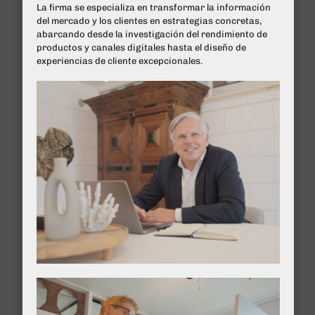
La firma se especializa en transformar la información
del mercado y los clientes en estrategias concretas,
abarcando desde la investigación del rendimiento de
productos y canales digitales hasta el diseño de
experiencias de cliente excepcionales.