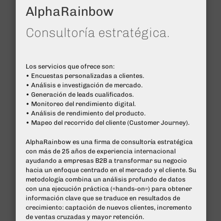
AlphaRainbow
Consultoría estratégica.
Los servicios que ofrece son:
• Encuestas personalizadas a clientes.
• Análisis e investigación de mercado.
• Generación de leads cualificados.
• Monitoreo del rendimiento digital.
• Análisis de rendimiento del producto.
• Mapeo del recorrido del cliente (Customer Journey).
AlphaRainbow es una firma de consultoría estratégica
con más de 25 años de experiencia internacional
ayudando a empresas B2B a transformar su negocio
hacia un enfoque centrado en el mercado y el cliente. Su
metodología combina un análisis profundo de datos
con una ejecución práctica («hands-on») para obtener
información clave que se traduce en resultados de
crecimiento: captación de nuevos clientes, incremento
de ventas cruzadas y mayor retención.