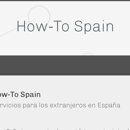
How-To Spain
w-To Spain
rvicios para los extranjeros en España