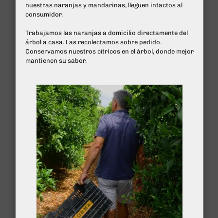
nuestras naranjas y mandarinas, lleguen intactos al
consumidor.
Trabajamos las naranjas a domicilio directamente del
árbol a casa. Las recolectamos sobre pedido.
Conservamos nuestros cítricos en el árbol, donde mejor
mantienen su sabor.