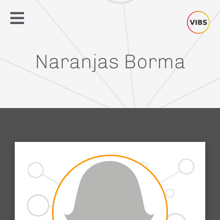
Naranjas Borma