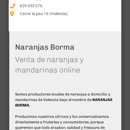
629 055 076
Carrer la pau 16 (Valencia)
Naranjas Borma
Venta de naranjas y
mandarinas online
Somos productores locales de naranjas a domicilio y
mandarinas de Valencia bajo el nombre de
NARANJAS
BORMA.
Producimos nuestros cítricos y los comercializamos
directamente a fruterías y consumidores, porque
queremos que todo el sabor, calidad y frescura de