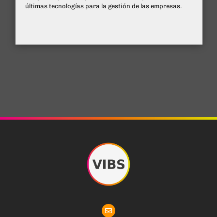
últimas tecnologías para la gestión de las empresas.