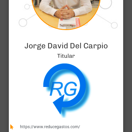
Jorge David Del Carpio
Titular
https://www.reducegastos.com/