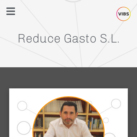
Reduce Gasto S.L.