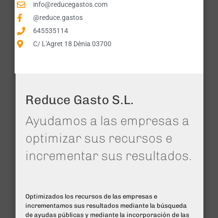
info@reducegastos.com
@reduce.gastos
645535114
C/ L'Agret 18 Dènia 03700
Reduce Gasto S.L.
Ayudamos a las empresas a
optimizar sus recursos e
incrementar sus resultados.
Optimizados los recursos de las empresas e
incrementamos sus resultados mediante la búsqueda
de ayudas públicas y mediante la incorporación de las